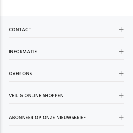
CONTACT
INFORMATIE
OVER ONS
VEILIG ONLINE SHOPPEN
ABONNEER OP ONZE NIEUWSBRIEF