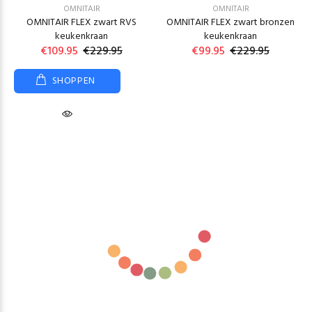
OMNITAIR
OMNITAIR
OMNITAIR FLEX zwart RVS
OMNITAIR FLEX zwart bronzen
keukenkraan
keukenkraan
€109.95
€229.95
€99.95
€229.95
SHOPPEN